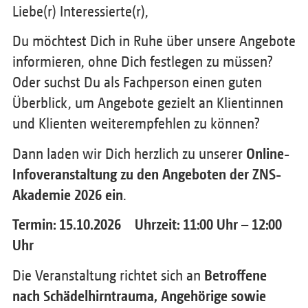
Liebe(r) Interessierte(r),
Du möchtest Dich in Ruhe über unsere Angebote
informieren, ohne Dich festlegen zu müssen?
Oder suchst Du als Fachperson einen guten
Überblick, um Angebote gezielt an Klientinnen
und Klienten weiterempfehlen zu können?
Dann laden wir Dich herzlich zu unserer
Online-
Infoveranstaltung zu den Angeboten der ZNS-
Akademie 2026 ein
.
Termin: 15.10.2026 Uhrzeit: 11:00 Uhr – 12:00
Uhr
Die Veranstaltung richtet sich an
Betroffene
nach Schädelhirntrauma, Angehörige sowie