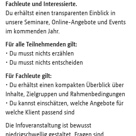
Fachleute und Interessierte.
Du erhältst einen transparenten Einblick in
unsere Seminare, Online-Angebote und Events
im kommenden Jahr.
Für alle Teilnehmenden gilt:
• Du musst nichts erzählen
• Du musst nichts entscheiden
Für Fachleute gilt:
• Du erhältst einen kompakten Überblick über
Inhalte, Zielgruppen und Rahmenbedingungen
• Du kannst einschätzen, welche Angebote für
welche Klient passend sind
Die Infoveranstaltung ist bewusst
niedrigschwellig gestaltet. Fragen sind