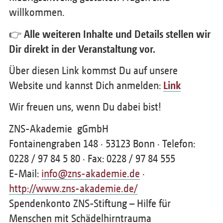
willkommen.
👉 Alle weiteren Inhalte und Details stellen wir
Dir direkt in der Veranstaltung vor.
Über diesen Link kommst Du auf unsere
Website und kannst Dich anmelden:
Link
Wir freuen uns, wenn Du dabei bist!
ZNS-Akademie gGmbH
Fontainengraben 148 · 53123 Bonn · Telefon:
0228 / 97 84 5 80 · Fax: 0228 / 97 84 555
E-Mail:
info@zns-akademie.de
·
http://www.zns-akademie.de/
Spendenkonto ZNS-Stiftung – Hilfe für
Menschen mit Schädelhirntrauma