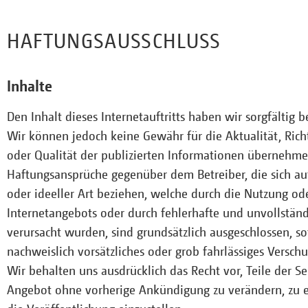
HAFTUNGSAUSSCHLUSS
Inhalte
Den Inhalt dieses Internetauftritts haben wir sorgfältig 
Wir können jedoch keine Gewähr für die Aktualität, Richt
oder Qualität der publizierten Informationen übernehme
Haftungsansprüche gegenüber dem Betreiber, die sich au
oder ideeller Art beziehen, welche durch die Nutzung od
Internetangebots oder durch fehlerhafte und unvollstän
verursacht wurden, sind grundsätzlich ausgeschlossen, so
nachweislich vorsätzliches oder grob fahrlässiges Verschu
Wir behalten uns ausdrücklich das Recht vor, Teile der S
Angebot ohne vorherige Ankündigung zu verändern, zu e