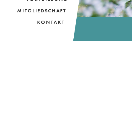
MITGLIEDSCHAFT
KONTAKT