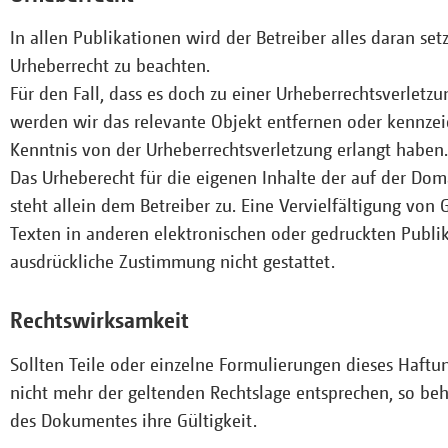
In allen Publikationen wird der Betreiber alles daran set
Urheberrecht zu beachten.
Für den Fall, dass es doch zu einer Urheberrechtsverletz
werden wir das relevante Objekt entfernen oder kennzei
Kenntnis von der Urheberrechtsverletzung erlangt haben.
Das Urheberecht für die eigenen Inhalte der auf der D
steht allein dem Betreiber zu. Eine Vervielfältigung von 
Texten in anderen elektronischen oder gedruckten Publi
ausdrückliche Zustimmung nicht gestattet.
Rechtswirksamkeit
Sollten Teile oder einzelne Formulierungen dieses Haftu
nicht mehr der geltenden Rechtslage entsprechen, so beha
des Dokumentes ihre Gültigkeit.