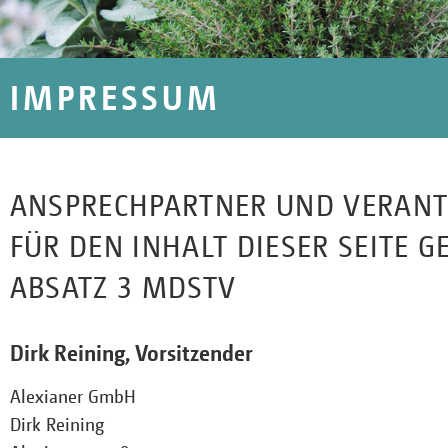
IMPRESSUM
ANSPRECHPARTNER UND VERAN
FÜR DEN INHALT DIESER SEITE GE
BSATZ 3 MDSTV
Dirk Reining, Vorsitzender
Alexianer GmbH
Dirk Reining