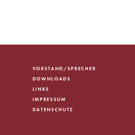
VORSTAND/SPRECHER
DOWNLOADS
LINKS
IMPRESSUM
DATENSCHUTZ