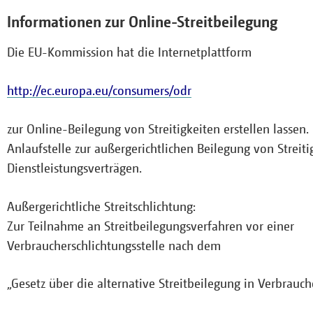
Informationen zur Online-Streitbeilegung
Die EU-Kommission hat die Internetplattform
http://ec.europa.eu/consumers/odr
zur Online-Beilegung von Streitigkeiten erstellen lassen. 
Anlaufstelle zur außergerichtlichen Beilegung von Streit
Dienstleistungsverträgen.
Außergerichtliche Streitschlichtung:
Zur Teilnahme an Streitbeilegungsverfahren vor einer
Verbraucherschlichtungsstelle nach dem
„Gesetz über die alternative Streitbeilegung in Verbrauc