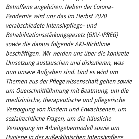
Betroffene angehören. Neben der Corona-
Pandemie wird uns das im Herbst 2020
verabschiedete Intensivpflege- und
Rehabilitationsstärkungsgesetz (GKV-IPREG)
sowie die daraus folgende AKI-Richtlinie
beschäftigen. Wir werden uns über die konkrete
Umsetzung austauschen und diskutieren, was
nun unsere Aufgaben sind. Und es wird um
Themen aus der Pflegewissenschaft gehen sowie
um Querschnittlähmung mit Beatmung, um die
medizinische, therapeutische und pflegerische
Versorgung von Kindern und Erwachsenen, um
sozialrechtliche Fragen, um die häusliche
Versorgung im Arbeitgebermodell sowie um
Hygiene in der außerklinischen Intensivpflege.