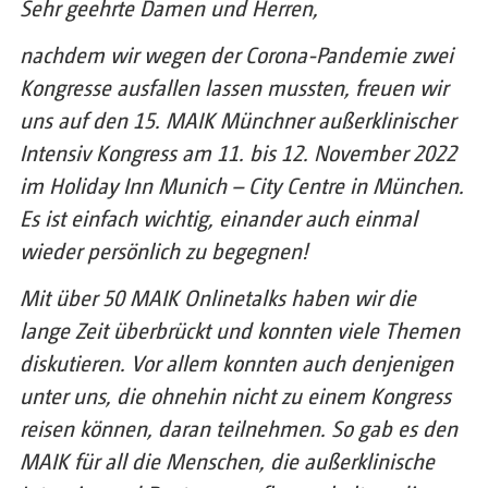
Sehr geehrte Damen und Herren,
nachdem wir wegen der Corona-Pandemie zwei
Kongresse ausfallen lassen mussten, freuen wir
uns auf den 15. MAIK Münchner außerklinischer
Intensiv Kongress am 11. bis 12. November 2022
im Holiday Inn Munich – City Centre in München.
Es ist einfach wichtig, einander auch einmal
wieder persönlich zu begegnen!
Mit über 50 MAIK Onlinetalks haben wir die
lange Zeit überbrückt und konnten viele Themen
diskutieren. Vor allem konnten auch denjenigen
unter uns, die ohnehin nicht zu einem Kongress
reisen können, daran teilnehmen. So gab es den
MAIK für all die Menschen, die außerklinische