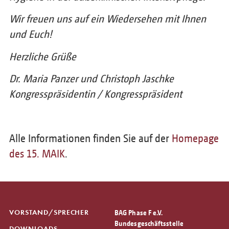
Wir freuen uns auf ein Wiedersehen mit Ihnen
und Euch!
Herzliche Grüße
Dr. Maria Panzer und Christoph Jaschke
Kongresspräsidentin / Kongresspräsident
Alle Informationen finden Sie auf der
Homepage
des 15. MAIK
.
VORSTAND/SPRECHER
BAG Phase F e.V.
Bundesgeschäftsstelle
DOWNLOADS