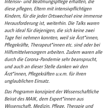
Intensiv- und Beatmungspflege erhalten, die
diese pflegen, Eltern mit intensivpflichtigen
Kindern, für die jeder Ortswechsel eine immense
Herausforderung ist, weiterhin. Die Talks waren
auch ideal für diejenigen, die sich keine zwei
Tage frei nehmen konnten, weil sie Ärzt*innen,
Pflegekräfte, Therapeut*innen etc. sind oder bei
Hilfsmittelversorgern arbeiten. Zudem waren alle
durch die Corona-Pandemie sehr beansprucht,
und auch an dieser Stelle danken wir den
Ärzt*innen, Pflegekräften u.v.m. für ihren
unglaublichen Einsatz.
Das Programm konzipiert der Wissenschaftliche
Beirat des MAIK, dem Expert*innen aus
Wissenschaft, Medizin, Pflege, Therapie und