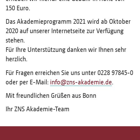
150 Euro.
Das Akademieprogramm 2021 wird ab Oktober
2020 auf unserer Internetseite zur Verfügung
stehen.
Für Ihre Unterstützung danken wir Ihnen sehr
herzlich.
Für Fragen erreichen Sie uns unter 0228 97845-0
oder per E-Mail:
info@zns-akademie.de
.
Mit freundlichen Grüßen aus Bonn
Ihr ZNS Akademie-Team