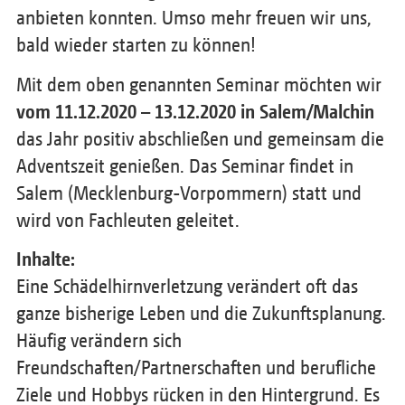
anbieten konnten. Umso mehr freuen wir uns,
bald wieder starten zu können!
Mit dem oben genannten Seminar möchten wir
vom 11.12.2020 – 13.12.2020 in Salem/Malchin
das Jahr positiv abschließen und gemeinsam die
Adventszeit genießen. Das Seminar findet in
Salem (Mecklenburg-Vorpommern) statt und
wird von Fachleuten geleitet.
Inhalte:
Eine Schädelhirnverletzung verändert oft das
ganze bisherige Leben und die Zukunftsplanung.
Häufig verändern sich
Freundschaften/Partnerschaften und berufliche
Ziele und Hobbys rücken in den Hintergrund. Es