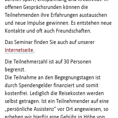
offenen Gesprächsrunden können die
Teilnehmenden ihre Erfahrungen austauschen
und neue Impulse gewinnen. Es entstehen neue
Kontakte und oft auch Freundschaften.
Das Seminar finden Sie auch auf unserer
Internetseite.
Die Teilnehmerzahl ist auf 30 Personen
begrenzt.
Die Teilnahme an den Begegnungstagen ist
durch Spendengelder finanziert und somit
kostenfrei. Lediglich die Reisekosten werden
selbst getragen. Ist ein Teilnehmender auf eine
„persönliche Assistenz“ vor Ort angewiesen, so
erheben wir hierfür eine Gebühr in Höhe von