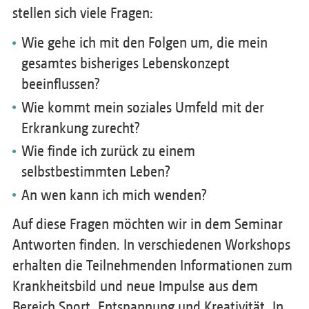
stellen sich viele Fragen:
Wie gehe ich mit den Folgen um, die mein
gesamtes bisheriges Lebenskonzept
beeinflussen?
Wie kommt mein soziales Umfeld mit der
Erkrankung zurecht?
Wie finde ich zurück zu einem
selbstbestimmten Leben?
An wen kann ich mich wenden?
Auf diese Fragen möchten wir in dem Seminar
Antworten finden. In verschiedenen Workshops
erhalten die Teilnehmenden Informationen zum
Krankheitsbild und neue Impulse aus dem
Bereich Sport, Entspannung und Kreativität. In