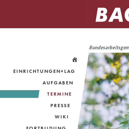
Bundesarbeitsgem
EINRICHTUNGEN+LAG
AUFGABEN
TERMINE
PRESSE
WIKI
FORTBILDUNG