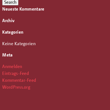
for:
Search
Neueste Kommentare
Archiv
Kategorien
Keine Kategorien
Meta
Anmelden
Eintrags-Feed
Kommentar-Feed
WordPress.org