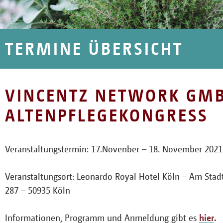
TERMINE ÜBERSICHT
VINCENTZ NETWORK GMB
ALTENPFLEGEKONGRESS
Veranstaltungstermin: 17.Novenber – 18. November 2021
Veranstaltungsort: Leonardo Royal Hotel Köln – Am Sta
287 – 50935 Köln
Informationen, Programm und Anmeldung gibt es
hier
.