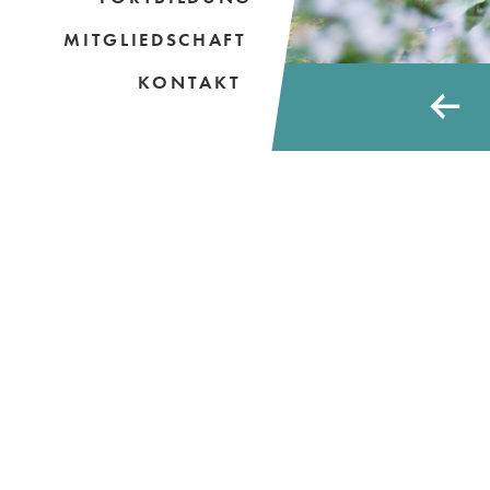
MITGLIEDSCHAFT
KONTAKT