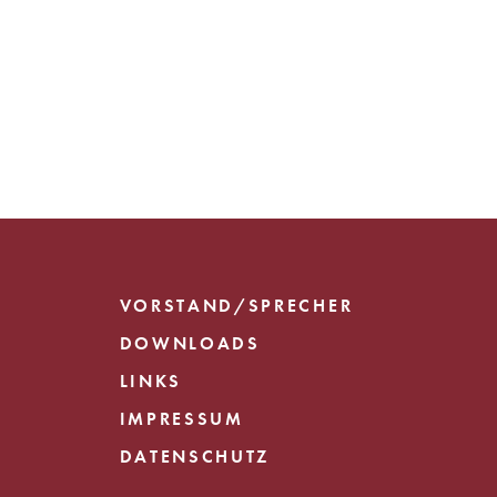
VORSTAND/SPRECHER
DOWNLOADS
LINKS
IMPRESSUM
DATENSCHUTZ